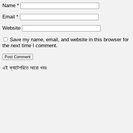
Name
*
Email
*
Website
Save my name, email, and website in this browser for
the next time I comment.
এই ক্যাটেগরিতে আরো খবর