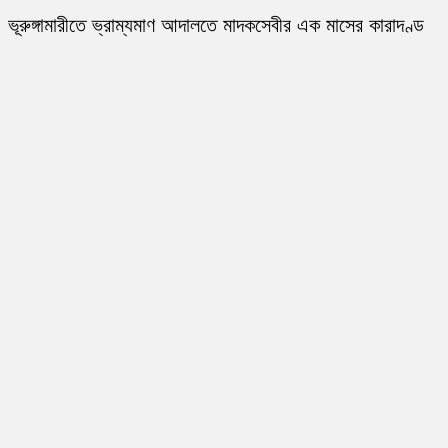
ভূরুঙ্গামারীতে ভ্রাম্যমাণ আদালতে মাদকসেবীর এক মাসের কারাদণ্ড