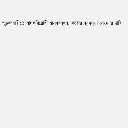
ভূরুঙ্গামারীতে মাদকবিরোধী মানববন্ধন, কঠোর ব্যবস্থা নেওয়ার দাবি