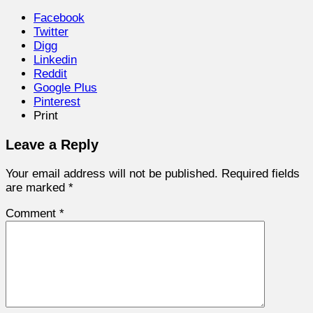
Facebook
Twitter
Digg
Linkedin
Reddit
Google Plus
Pinterest
Print
Leave a Reply
Your email address will not be published.
Required fields
are marked
*
Comment
*