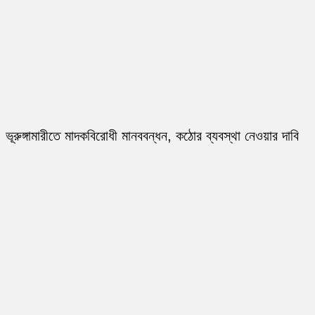
ভূরুঙ্গামারীতে মাদকবিরোধী মানববন্ধন, কঠোর ব্যবস্থা নেওয়ার দাবি