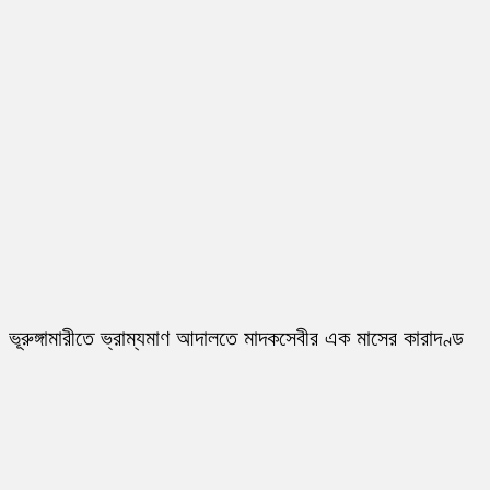
ভূরুঙ্গামারীতে ভ্রাম্যমাণ আদালতে মাদকসেবীর এক মাসের কারাদণ্ড