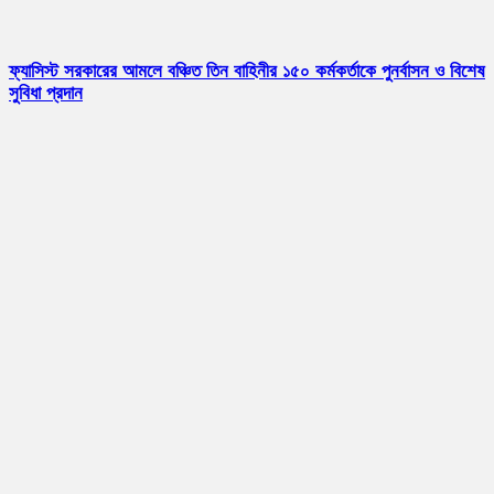
ফ্যাসিস্ট সরকারের আমলে বঞ্চিত তিন বাহিনীর ১৫০ কর্মকর্তাকে পুনর্বাসন ও বিশেষ
সুবিধা প্রদান