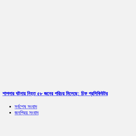
শাপলার ঘটনায় নিহত ৫৮ জনের পরিচয় মিলেছে: চিফ প্রসিকিউটর
সর্বশেষ সংবাদ
জনপ্রিয় সংবাদ