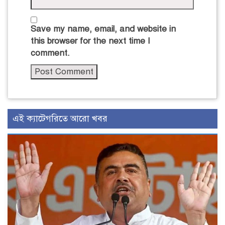
Save my name, email, and website in
this browser for the next time I
comment.
এই ক্যাটেগরিতে আরো খবর