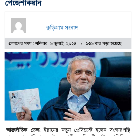
পেজেশকিয়ান
কুড়িগ্রাম সংবাদ
প্রকাশের সময় : শনিবার, ৬ জুলাই, ২০২৪
১৩৬ বার পড়া হয়েছে
আন্তর্জাতিক
ডেস্ক
:
ইরানের নতুন প্রেসিডেন্ট হলেন সংস্কারপন্থি