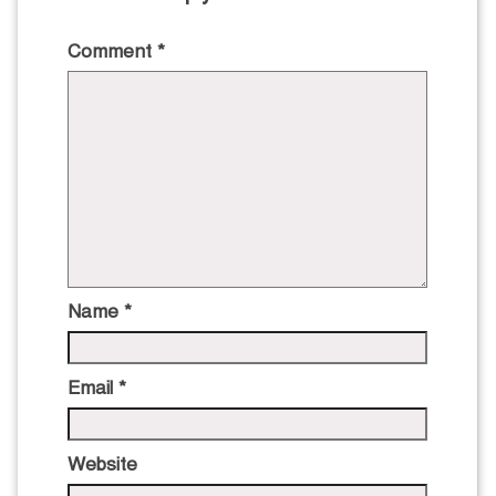
Comment
*
Name
*
Email
*
Website