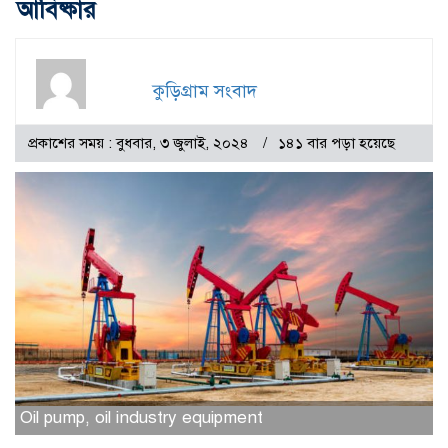
আবিষ্কার
কুড়িগ্রাম সংবাদ
প্রকাশের সময় : বুধবার, ৩ জুলাই, ২০২৪
১৪১ বার পড়া হয়েছে
Oil pump, oil industry equipment