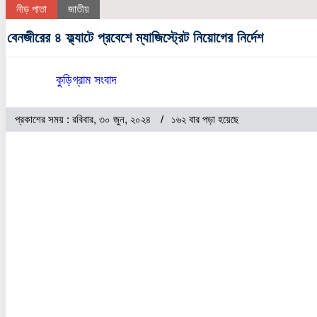
নীড় পাতা
জাতীয়
বেনজীরের ৪ ফ্ল্যাটে প্রবেশে ম্যাজিস্ট্রেট নিয়োগের নির্দেশ
কুড়িগ্রাম সংবাদ
প্রকাশের সময় : রবিবার, ৩০ জুন, ২০২৪
১৬২ বার পড়া হয়েছে