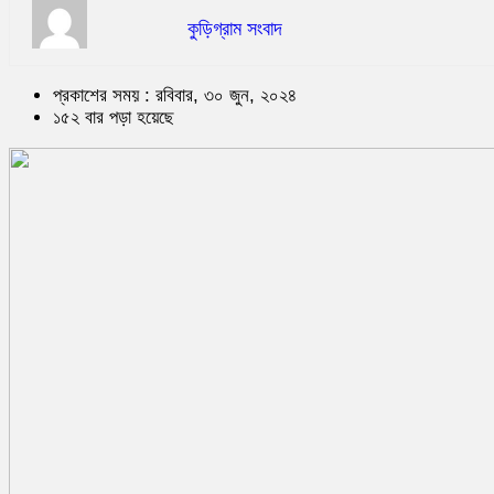
কুড়িগ্রাম সংবাদ
প্রকাশের সময় : রবিবার, ৩০ জুন, ২০২৪
১৫২ বার পড়া হয়েছে