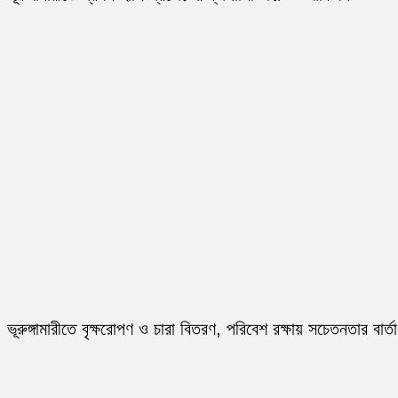
ভূরুঙ্গামারীতে বৃক্ষরোপণ ও চারা বিতরণ, পরিবেশ রক্ষায় সচেতনতার বার্তা