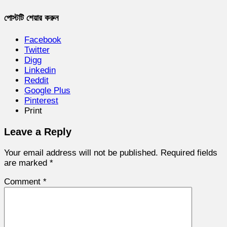
পোস্টটি শেয়ার করুন
Facebook
Twitter
Digg
Linkedin
Reddit
Google Plus
Pinterest
Print
Leave a Reply
Your email address will not be published.
Required fields
are marked
*
Comment
*