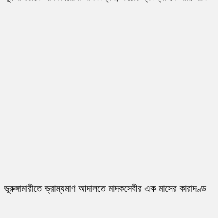
ভূরুঙ্গামারীতে ভ্রাম্যমাণ আদালতে মাদকসেবীর এক মাসের কারাদণ্ড