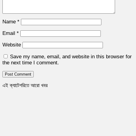
Name
*
Email
*
Website
Save my name, email, and website in this browser for
the next time I comment.
এই ক্যাটেগরিতে আরো খবর