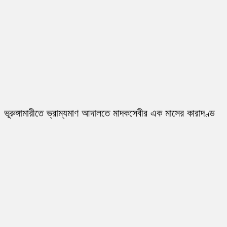
ভূরুঙ্গামারীতে ভ্রাম্যমাণ আদালতে মাদকসেবীর এক মাসের কারাদণ্ড