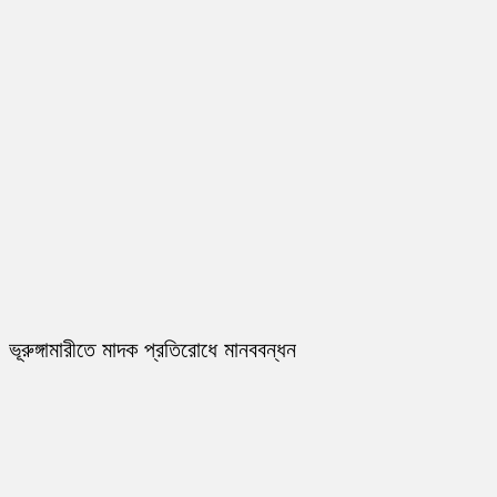
ভূরুঙ্গামারীতে মাদক প্রতিরোধে মানববন্ধন