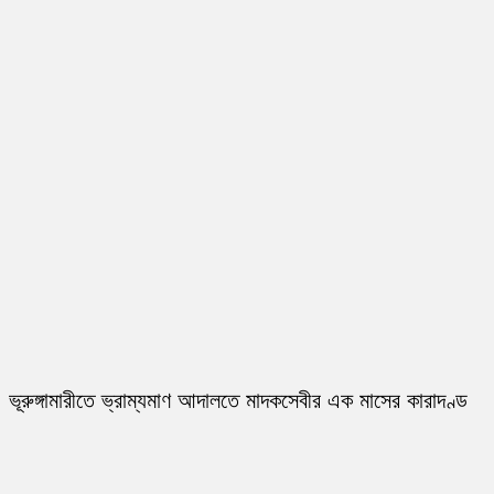
ভূরুঙ্গামারীতে ভ্রাম্যমাণ আদালতে মাদকসেবীর এক মাসের কারাদণ্ড