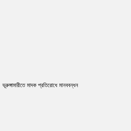
ভূরুঙ্গামারীতে মাদক প্রতিরোধে মানববন্ধন