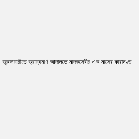
ভূরুঙ্গামারীতে ভ্রাম্যমাণ আদালতে মাদকসেবীর এক মাসের কারাদণ্ড