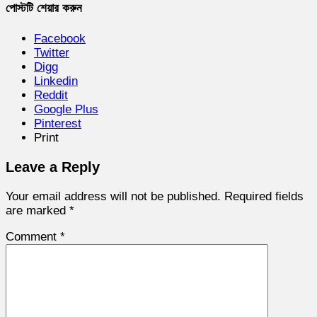
পোস্টটি শেয়ার করুন
Facebook
Twitter
Digg
Linkedin
Reddit
Google Plus
Pinterest
Print
Leave a Reply
Your email address will not be published.
Required fields
are marked
*
Comment
*