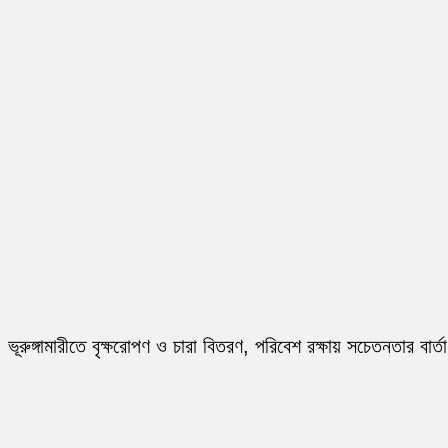
ভূরুঙ্গামারীতে বৃক্ষরোপণ ও চারা বিতরণ, পরিবেশ রক্ষায় সচেতনতার বার্তা