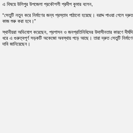
এ বিষয়ে উলিপুর উপজেলা প্রকৌশলী প্রদীপ কুমার বলেন,
“সেতুটি নতুন করে নির্মাণের জন্য প্রস্তাব পাঠানো হয়েছে। বরাদ্দ পাওয়া গেলে দ্রুত
কাজ শুরু করা হবে।”
স্থানীয়রা অভিযোগ করেছেন, প্রশাসন ও জনপ্রতিনিধিদের উদাসীনতার কারণে দীর্ঘদ
ধরে এ গুরুত্বপূর্ণ সড়কটি অকেজো অবস্থায় পড়ে আছে। তারা দ্রুত সেতুটি নির্মাণে
দাবি জানিয়েছেন।