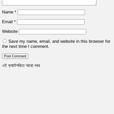
Name
*
Email
*
Website
Save my name, email, and website in this browser for
the next time I comment.
এই ক্যাটেগরিতে আরো খবর