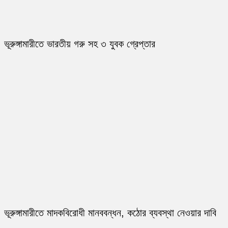
ভূরুঙ্গামারীতে ভারতীয় গরু সহ ৩ যুবক গ্রেপ্তার
ভূরুঙ্গামারীতে মাদকবিরোধী মানববন্ধন, কঠোর ব্যবস্থা নেওয়ার দাবি