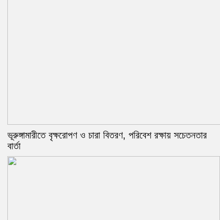
ভূরুঙ্গামারীতে বৃক্ষরোপণ ও চারা বিতরণ, পরিবেশ রক্ষায় সচেতনতার
বার্তা