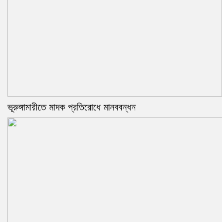
ভূরুঙ্গামারীতে মাদক প্রতিরোধে মানববন্ধন