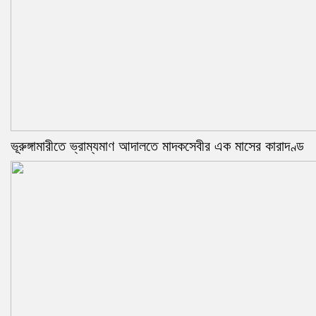
ভূরুঙ্গামারীতে ভ্রাম্যমাণ আদালতে মাদকসেবীর এক মাসের কারাদণ্ড