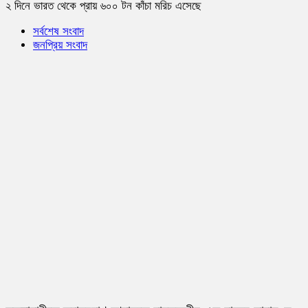
২ দিনে ভারত থেকে প্রায় ৬০০ টন কাঁচা মরিচ এসেছে
সর্বশেষ সংবাদ
জনপ্রিয় সংবাদ