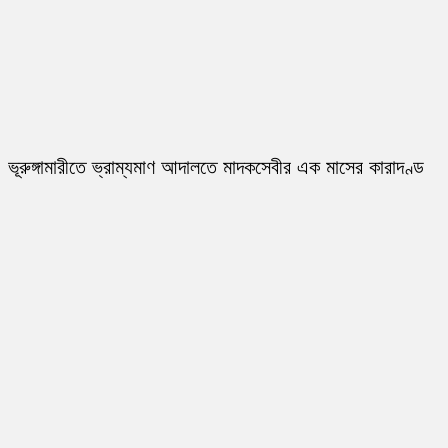
ভূরুঙ্গামারীতে ভ্রাম্যমাণ আদালতে মাদকসেবীর এক মাসের কারাদণ্ড