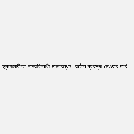
ভূরুঙ্গামারীতে মাদকবিরোধী মানববন্ধন, কঠোর ব্যবস্থা নেওয়ার দাবি