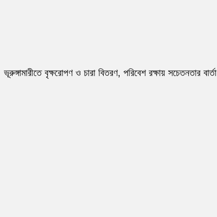
ভূরুঙ্গামারীতে বৃক্ষরোপণ ও চারা বিতরণ, পরিবেশ রক্ষায় সচেতনতার বার্তা