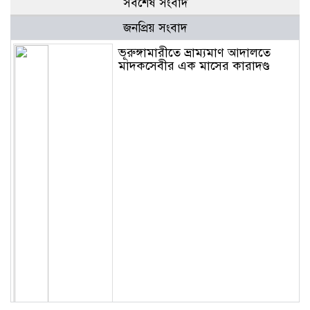
সর্বশেষ সংবাদ
জনপ্রিয় সংবাদ
ভূরুঙ্গামারীতে ভ্রাম্যমাণ আদালতে
মাদকসেবীর এক মাসের কারাদণ্ড