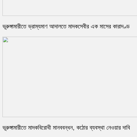
ভূরুঙ্গামারীতে ভ্রাম্যমাণ আদালতে মাদকসেবীর এক মাসের কারাদণ্ড
ভূরুঙ্গামারীতে মাদকবিরোধী মানববন্ধন, কঠোর ব্যবস্থা নেওয়ার দাবি