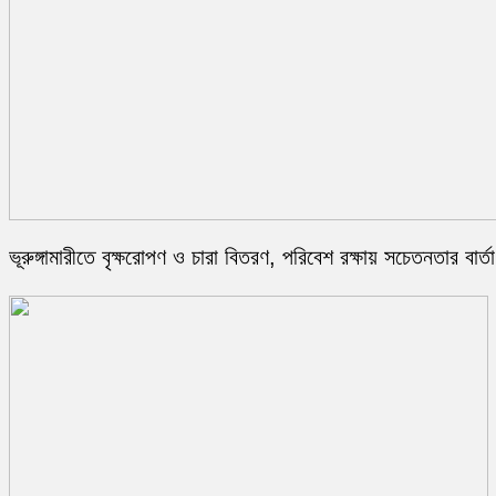
ভূরুঙ্গামারীতে বৃক্ষরোপণ ও চারা বিতরণ, পরিবেশ রক্ষায় সচেতনতার বার্তা