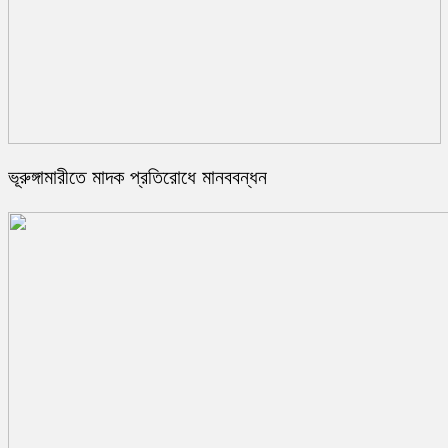
ভূরুঙ্গামারীতে মাদক প্রতিরোধে মানববন্ধন