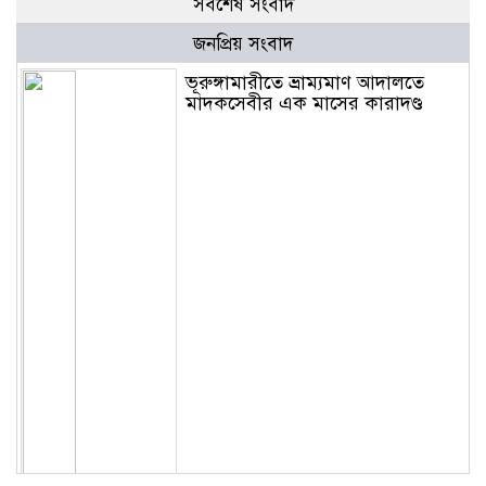
সর্বশেষ সংবাদ
জনপ্রিয় সংবাদ
ভূরুঙ্গামারীতে ভ্রাম্যমাণ আদালতে
মাদকসেবীর এক মাসের কারাদণ্ড