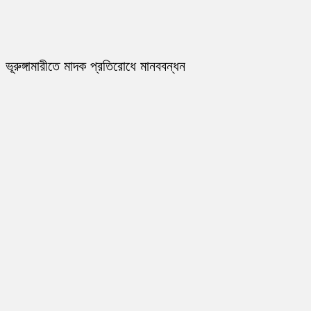
ভূরুঙ্গামারীতে মাদক প্রতিরোধে মানববন্ধন