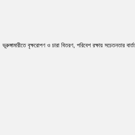
ভূরুঙ্গামারীতে বৃক্ষরোপণ ও চারা বিতরণ, পরিবেশ রক্ষায় সচেতনতার বার্তা