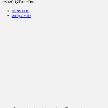
রাজারহাট ইউনিয়ন পরিষদ
সর্বশেষ সংবাদ
জনপ্রিয় সংবাদ