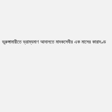
ভূরুঙ্গামারীতে ভ্রাম্যমাণ আদালতে মাদকসেবীর এক মাসের কারাদণ্ড