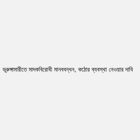
ভূরুঙ্গামারীতে মাদকবিরোধী মানববন্ধন, কঠোর ব্যবস্থা নেওয়ার দাবি