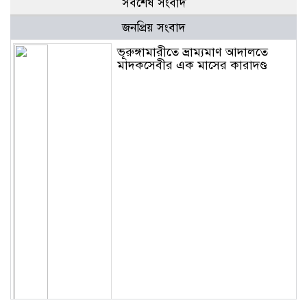
সর্বশেষ সংবাদ
জনপ্রিয় সংবাদ
ভূরুঙ্গামারীতে ভ্রাম্যমাণ আদালতে
মাদকসেবীর এক মাসের কারাদণ্ড