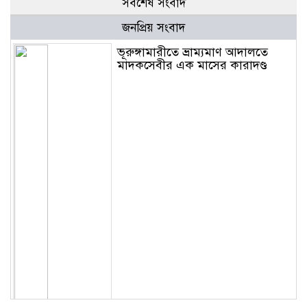
সর্বশেষ সংবাদ
জনপ্রিয় সংবাদ
ভূরুঙ্গামারীতে ভ্রাম্যমাণ আদালতে
মাদকসেবীর এক মাসের কারাদণ্ড