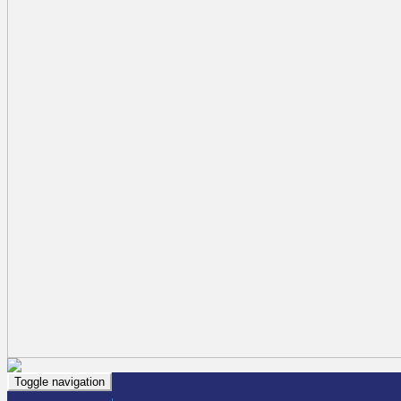
Toggle navigation