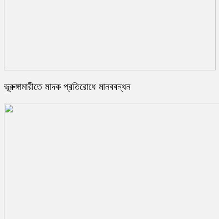
ভূরুঙ্গামারীতে মাদক প্রতিরোধে মানববন্ধন