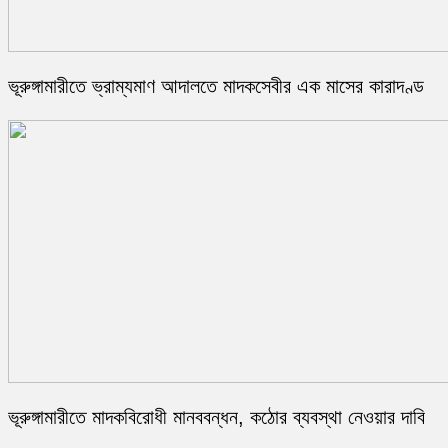
ভূরুঙ্গামারীতে ভ্রাম্যমাণ আদালতে মাদকসেবীর এক মাসের কারাদণ্ড
ভূরুঙ্গামারীতে মাদকবিরোধী মানববন্ধন, কঠোর ব্যবস্থা নেওয়ার দাবি