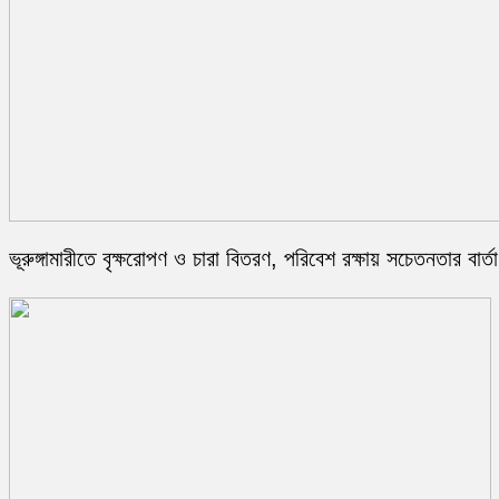
ভূরুঙ্গামারীতে বৃক্ষরোপণ ও চারা বিতরণ, পরিবেশ রক্ষায় সচেতনতার বার্তা