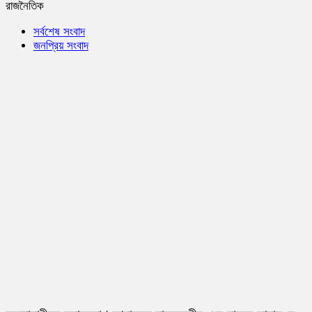
রাজনৈতিক
সর্বশেষ সংবাদ
জনপ্রিয় সংবাদ