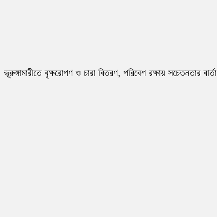
ভূরুঙ্গামারীতে বৃক্ষরোপণ ও চারা বিতরণ, পরিবেশ রক্ষায় সচেতনতার বার্তা