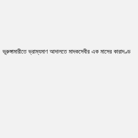
ভূরুঙ্গামারীতে ভ্রাম্যমাণ আদালতে মাদকসেবীর এক মাসের কারাদণ্ড