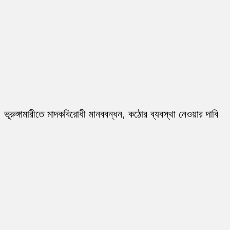
ভূরুঙ্গামারীতে মাদকবিরোধী মানববন্ধন, কঠোর ব্যবস্থা নেওয়ার দাবি