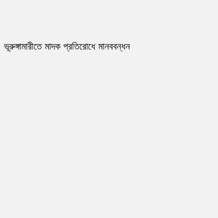
ভূরুঙ্গামারীতে মাদক প্রতিরোধে মানববন্ধন