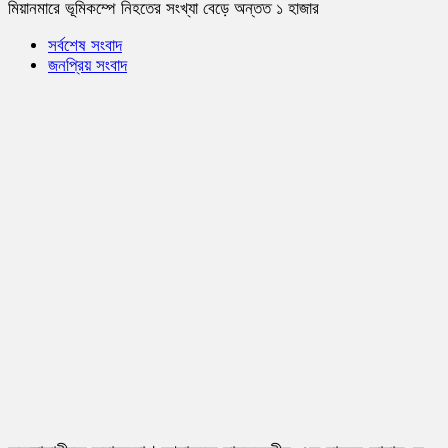
মিয়ানমারে ভূমিকম্পে নিহতের সংখ্যা বেড়ে অন্তত ১ হাজার
সর্বশেষ সংবাদ
জনপ্রিয় সংবাদ