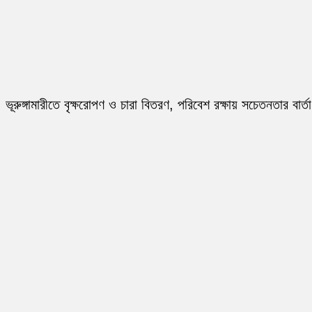
ভূরুঙ্গামারীতে বৃক্ষরোপণ ও চারা বিতরণ, পরিবেশ রক্ষায় সচেতনতার বার্তা