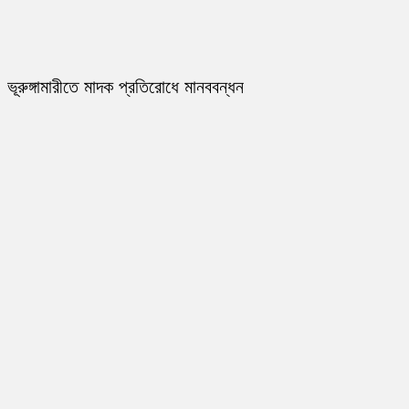
ভূরুঙ্গামারীতে মাদক প্রতিরোধে মানববন্ধন