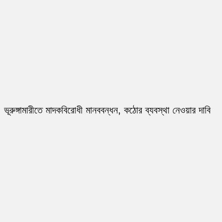
ভূরুঙ্গামারীতে মাদকবিরোধী মানববন্ধন, কঠোর ব্যবস্থা নেওয়ার দাবি