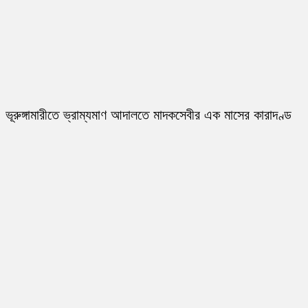
ভূরুঙ্গামারীতে ভ্রাম্যমাণ আদালতে মাদকসেবীর এক মাসের কারাদণ্ড