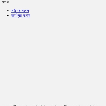
মাগুরা
সর্বশেষ সংবাদ
জনপ্রিয় সংবাদ