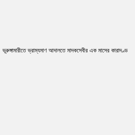
ভূরুঙ্গামারীতে ভ্রাম্যমাণ আদালতে মাদকসেবীর এক মাসের কারাদণ্ড