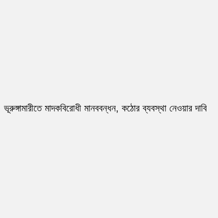
ভূরুঙ্গামারীতে মাদকবিরোধী মানববন্ধন, কঠোর ব্যবস্থা নেওয়ার দাবি