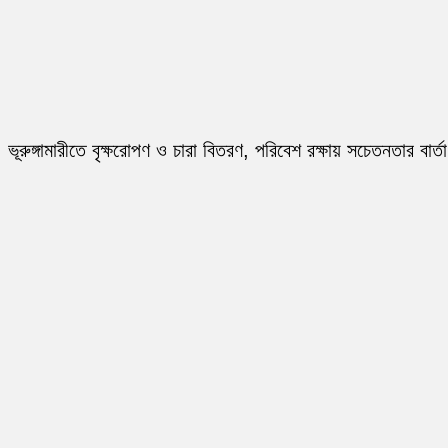
ভূরুঙ্গামারীতে বৃক্ষরোপণ ও চারা বিতরণ, পরিবেশ রক্ষায় সচেতনতার বার্তা