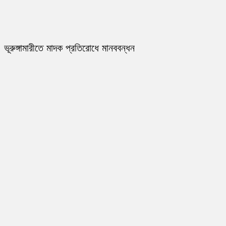
ভূরুঙ্গামারীতে মাদক প্রতিরোধে মানববন্ধন