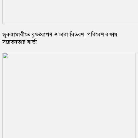
ভূরুঙ্গামারীতে বৃক্ষরোপণ ও চারা বিতরণ, পরিবেশ রক্ষায়
সচেতনতার বার্তা