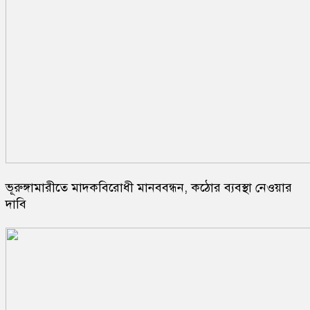
ভূরুঙ্গামারীতে মাদকবিরোধী মানববন্ধন, কঠোর ব্যবস্থা নেওয়ার
দাবি