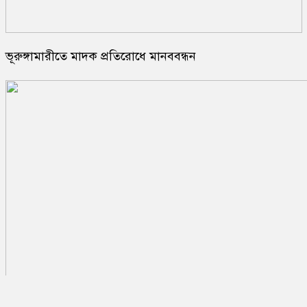
ভূরুঙ্গামারীতে মাদক প্রতিরোধে মানববন্ধন