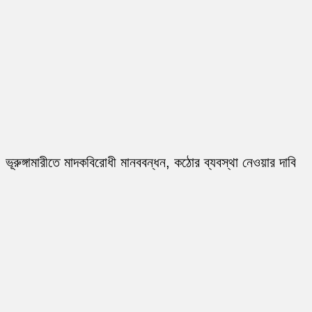
ভূরুঙ্গামারীতে মাদকবিরোধী মানববন্ধন, কঠোর ব্যবস্থা নেওয়ার দাবি