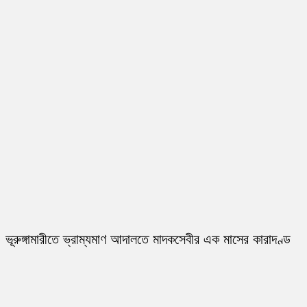
ভূরুঙ্গামারীতে ভ্রাম্যমাণ আদালতে মাদকসেবীর এক মাসের কারাদণ্ড