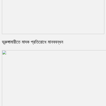
ভূরুঙ্গামারীতে মাদক প্রতিরোধে মানববন্ধন