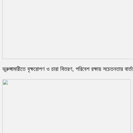
ভূরুঙ্গামারীতে বৃক্ষরোপণ ও চারা বিতরণ, পরিবেশ রক্ষায় সচেতনতার বার্তা