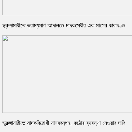
ভূরুঙ্গামারীতে ভ্রাম্যমাণ আদালতে মাদকসেবীর এক মাসের কারাদণ্ড
ভূরুঙ্গামারীতে মাদকবিরোধী মানববন্ধন, কঠোর ব্যবস্থা নেওয়ার দাবি