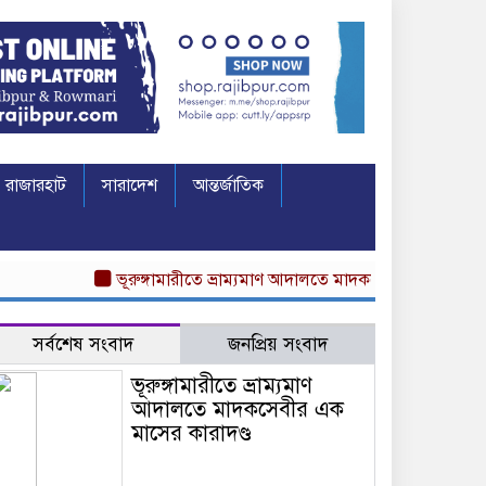
রাজারহাট
সারাদেশ
আন্তর্জাতিক
ভূরুঙ্গামারীতে ভ্রাম্যমাণ আদালতে মাদকসেবীর এক মাসের কারাদণ
সর্বশেষ সংবাদ
জনপ্রিয় সংবাদ
ভূরুঙ্গামারীতে ভ্রাম্যমাণ
আদালতে মাদকসেবীর এক
মাসের কারাদণ্ড