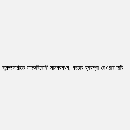
ভূরুঙ্গামারীতে মাদকবিরোধী মানববন্ধন, কঠোর ব্যবস্থা নেওয়ার দাবি