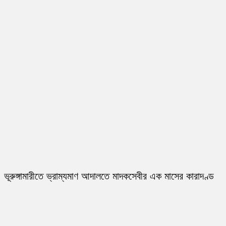
ভূরুঙ্গামারীতে ভ্রাম্যমাণ আদালতে মাদকসেবীর এক মাসের কারাদণ্ড