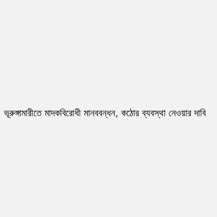
ভূরুঙ্গামারীতে মাদকবিরোধী মানববন্ধন, কঠোর ব্যবস্থা নেওয়ার দাবি