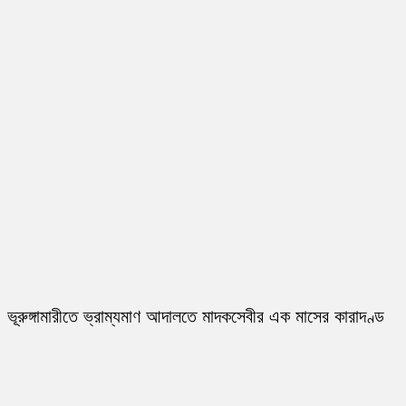
ভূরুঙ্গামারীতে ভ্রাম্যমাণ আদালতে মাদকসেবীর এক মাসের কারাদণ্ড