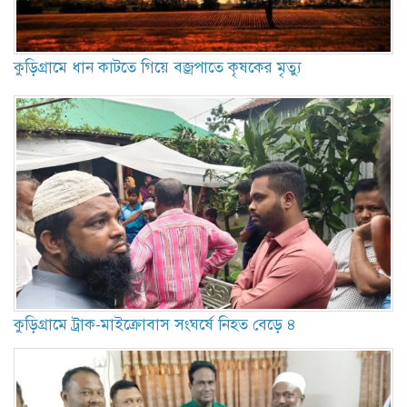
কুড়িগ্রামে ধান কাটতে গিয়ে বজ্রপাতে কৃষকের মৃত্যু
কুড়িগ্রামে ট্রাক-মাইক্রোবাস সংঘর্ষে নিহত বেড়ে ৪