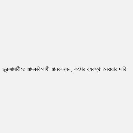
ভূরুঙ্গামারীতে মাদকবিরোধী মানববন্ধন, কঠোর ব্যবস্থা নেওয়ার দাবি