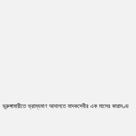
ভূরুঙ্গামারীতে ভ্রাম্যমাণ আদালতে মাদকসেবীর এক মাসের কারাদণ্ড