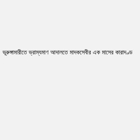
ভূরুঙ্গামারীতে ভ্রাম্যমাণ আদালতে মাদকসেবীর এক মাসের কারাদণ্ড