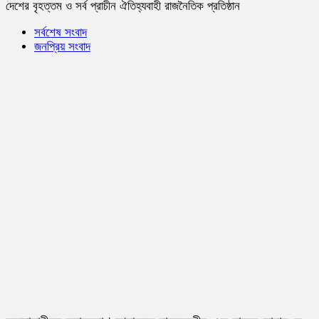
দেশের বৃহত্তম ও সর্ব প্রাচীন ঐতিহ্যবাহী রাজনৈতিক প্রতিষ্ঠান
সর্বশেষ সংবাদ
জনপ্রিয় সংবাদ