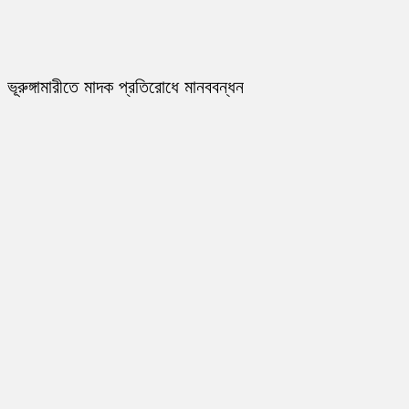
ভূরুঙ্গামারীতে মাদক প্রতিরোধে মানববন্ধন