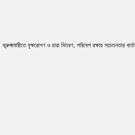
ভূরুঙ্গামারীতে বৃক্ষরোপণ ও চারা বিতরণ, পরিবেশ রক্ষায় সচেতনতার বার্তা