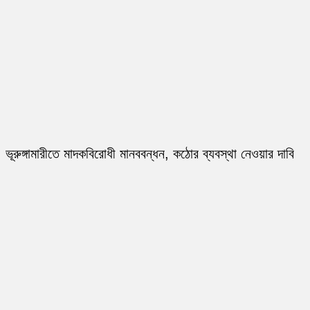
ভূরুঙ্গামারীতে মাদকবিরোধী মানববন্ধন, কঠোর ব্যবস্থা নেওয়ার দাবি