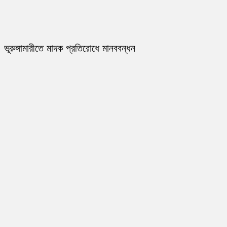
ভূরুঙ্গামারীতে মাদক প্রতিরোধে মানববন্ধন