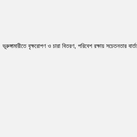
ভূরুঙ্গামারীতে বৃক্ষরোপণ ও চারা বিতরণ, পরিবেশ রক্ষায় সচেতনতার বার্তা