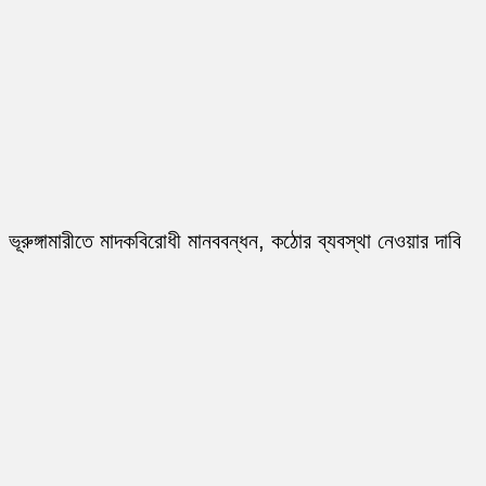
ভূরুঙ্গামারীতে মাদকবিরোধী মানববন্ধন, কঠোর ব্যবস্থা নেওয়ার দাবি