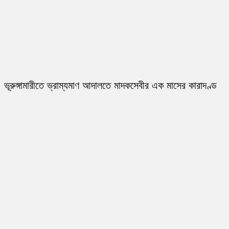
ভূরুঙ্গামারীতে ভ্রাম্যমাণ আদালতে মাদকসেবীর এক মাসের কারাদণ্ড