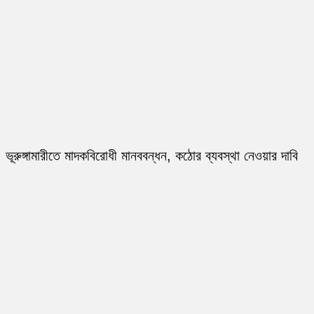
ভূরুঙ্গামারীতে মাদকবিরোধী মানববন্ধন, কঠোর ব্যবস্থা নেওয়ার দাবি