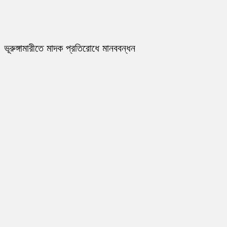
ভূরুঙ্গামারীতে মাদক প্রতিরোধে মানববন্ধন