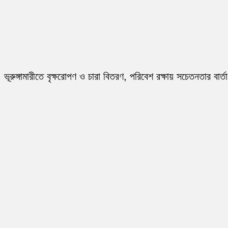
ভূরুঙ্গামারীতে বৃক্ষরোপণ ও চারা বিতরণ, পরিবেশ রক্ষায় সচেতনতার বার্তা