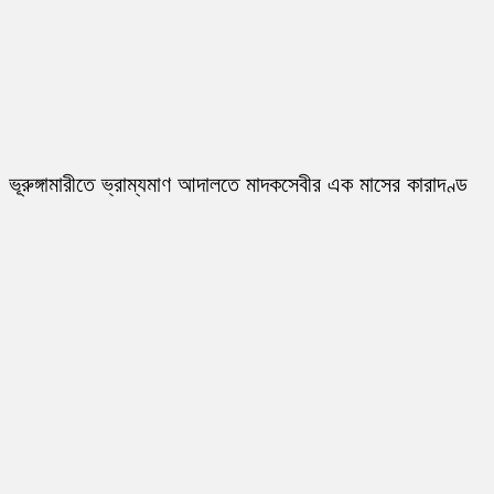
ভূরুঙ্গামারীতে ভ্রাম্যমাণ আদালতে মাদকসেবীর এক মাসের কারাদণ্ড