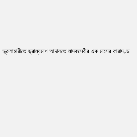
ভূরুঙ্গামারীতে ভ্রাম্যমাণ আদালতে মাদকসেবীর এক মাসের কারাদণ্ড