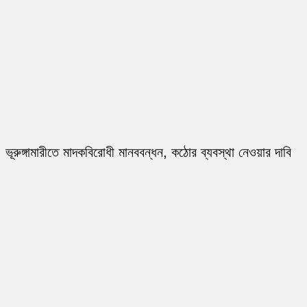
ভূরুঙ্গামারীতে মাদকবিরোধী মানববন্ধন, কঠোর ব্যবস্থা নেওয়ার দাবি