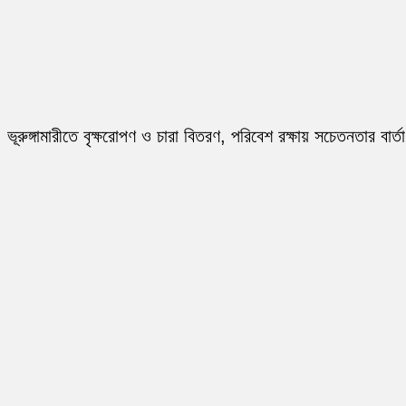
ভূরুঙ্গামারীতে বৃক্ষরোপণ ও চারা বিতরণ, পরিবেশ রক্ষায় সচেতনতার বার্তা