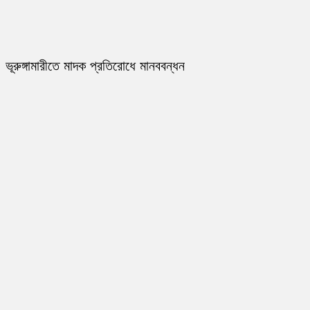
ভূরুঙ্গামারীতে মাদক প্রতিরোধে মানববন্ধন