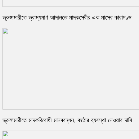
ভূরুঙ্গামারীতে ভ্রাম্যমাণ আদালতে মাদকসেবীর এক মাসের কারাদণ্ড
ভূরুঙ্গামারীতে মাদকবিরোধী মানববন্ধন, কঠোর ব্যবস্থা নেওয়ার দাবি