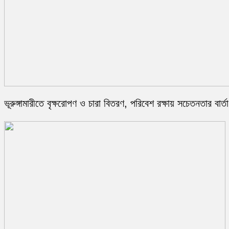
ভূরুঙ্গামারীতে বৃক্ষরোপণ ও চারা বিতরণ, পরিবেশ রক্ষায় সচেতনতার বার্তা