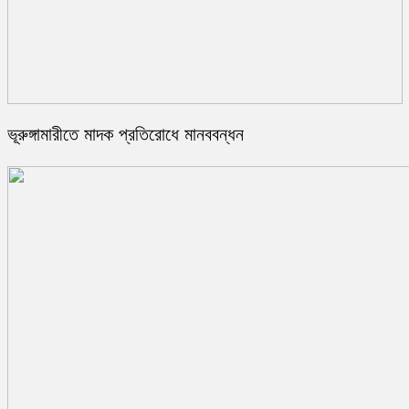
ভূরুঙ্গামারীতে মাদক প্রতিরোধে মানববন্ধন