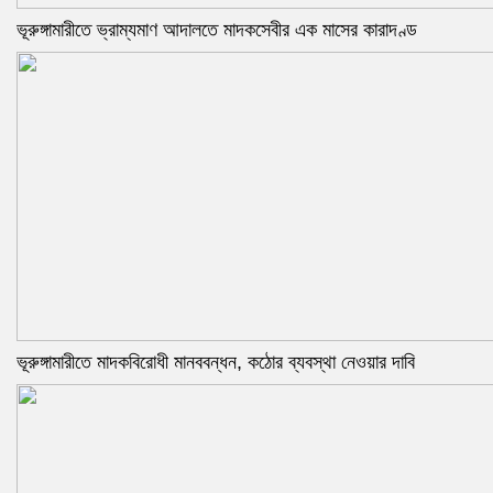
ভূরুঙ্গামারীতে ভ্রাম্যমাণ আদালতে মাদকসেবীর এক মাসের কারাদণ্ড
ভূরুঙ্গামারীতে মাদকবিরোধী মানববন্ধন, কঠোর ব্যবস্থা নেওয়ার দাবি