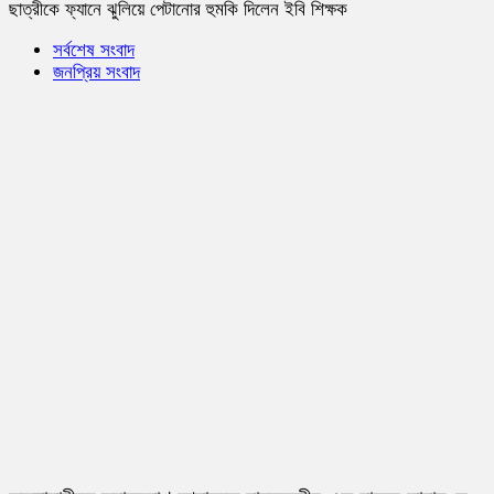
ছাত্রীকে ফ্যানে ঝুলিয়ে পেটানোর হুমকি দিলেন ইবি শিক্ষক
সর্বশেষ সংবাদ
জনপ্রিয় সংবাদ