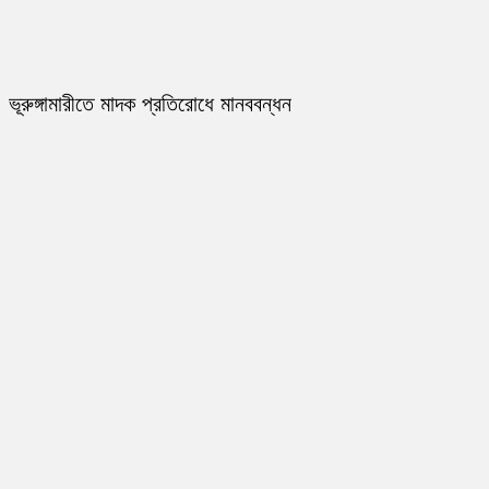
ভূরুঙ্গামারীতে মাদক প্রতিরোধে মানববন্ধন