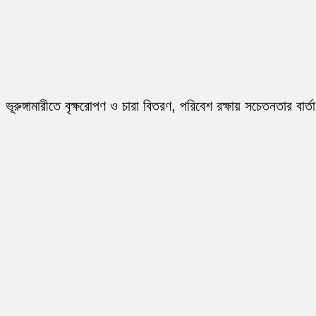
ভূরুঙ্গামারীতে বৃক্ষরোপণ ও চারা বিতরণ, পরিবেশ রক্ষায় সচেতনতার বার্তা