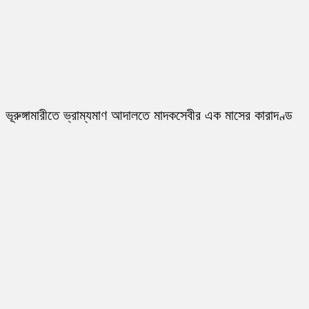
ভূরুঙ্গামারীতে ভ্রাম্যমাণ আদালতে মাদকসেবীর এক মাসের কারাদণ্ড