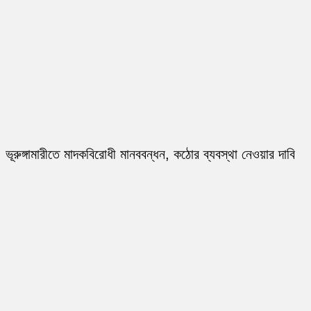
ভূরুঙ্গামারীতে মাদকবিরোধী মানববন্ধন, কঠোর ব্যবস্থা নেওয়ার দাবি