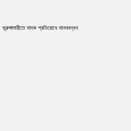
ভূরুঙ্গামারীতে মাদক প্রতিরোধে মানববন্ধন