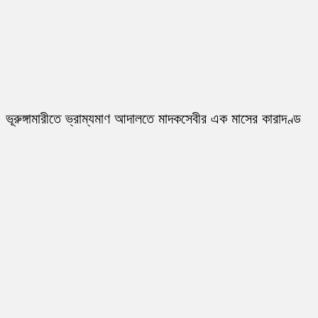
ভূরুঙ্গামারীতে ভ্রাম্যমাণ আদালতে মাদকসেবীর এক মাসের কারাদণ্ড