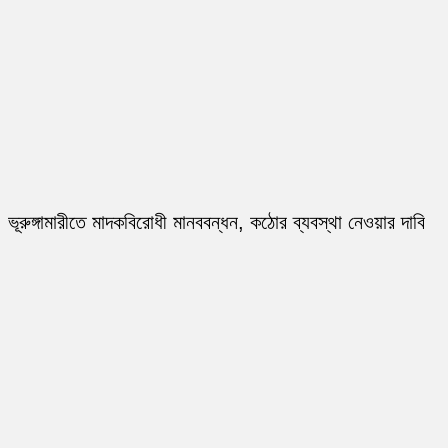
ভূরুঙ্গামারীতে মাদকবিরোধী মানববন্ধন, কঠোর ব্যবস্থা নেওয়ার দাবি