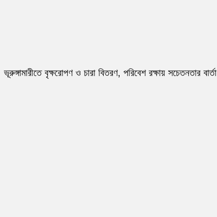
ভূরুঙ্গামারীতে বৃক্ষরোপণ ও চারা বিতরণ, পরিবেশ রক্ষায় সচেতনতার বার্তা