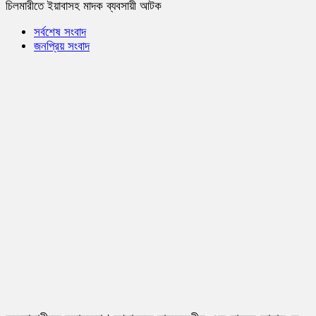
চিলমারীতে ইয়াবাসহ মাদক ব্যবসায়ী আটক
সর্বশেষ সংবাদ
জনপ্রিয় সংবাদ