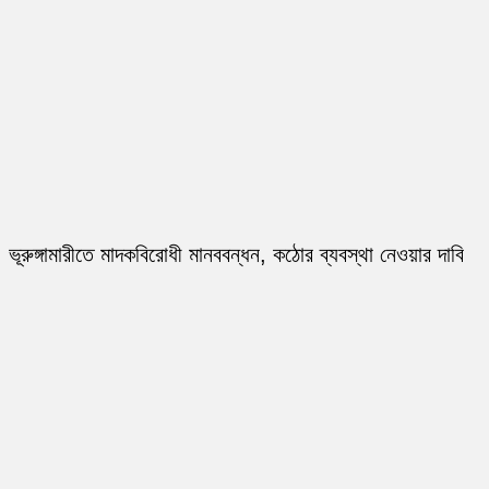
ভূরুঙ্গামারীতে মাদকবিরোধী মানববন্ধন, কঠোর ব্যবস্থা নেওয়ার দাবি