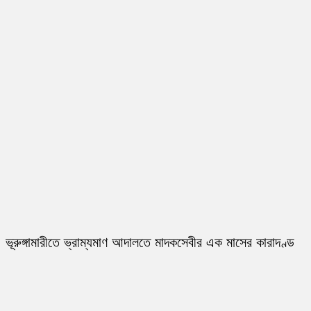
ভূরুঙ্গামারীতে ভ্রাম্যমাণ আদালতে মাদকসেবীর এক মাসের কারাদণ্ড