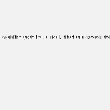
ভূরুঙ্গামারীতে বৃক্ষরোপণ ও চারা বিতরণ, পরিবেশ রক্ষায় সচেতনতার বার্তা