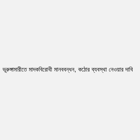
ভূরুঙ্গামারীতে মাদকবিরোধী মানববন্ধন, কঠোর ব্যবস্থা নেওয়ার দাবি