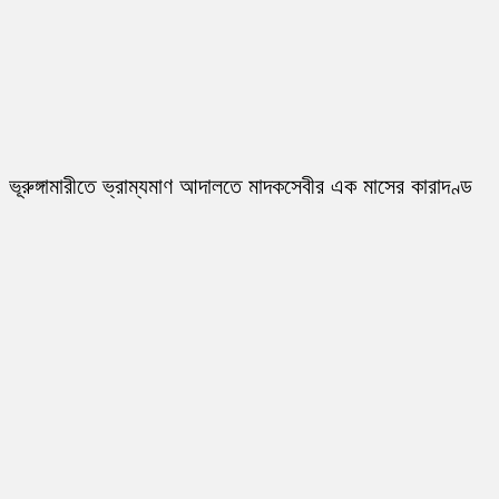
ভূরুঙ্গামারীতে ভ্রাম্যমাণ আদালতে মাদকসেবীর এক মাসের কারাদণ্ড