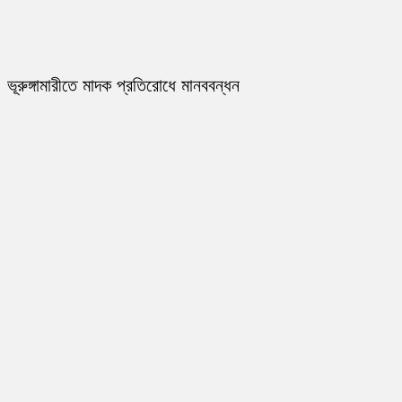
ভূরুঙ্গামারীতে মাদক প্রতিরোধে মানববন্ধন