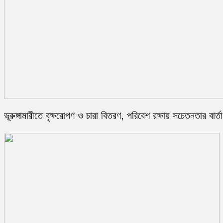
ভূরুঙ্গামারীতে বৃক্ষরোপণ ও চারা বিতরণ, পরিবেশ রক্ষায় সচেতনতার বার্তা