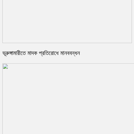
ভূরুঙ্গামারীতে মাদক প্রতিরোধে মানববন্ধন