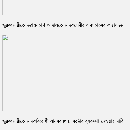
ভূরুঙ্গামারীতে ভ্রাম্যমাণ আদালতে মাদকসেবীর এক মাসের কারাদণ্ড
ভূরুঙ্গামারীতে মাদকবিরোধী মানববন্ধন, কঠোর ব্যবস্থা নেওয়ার দাবি