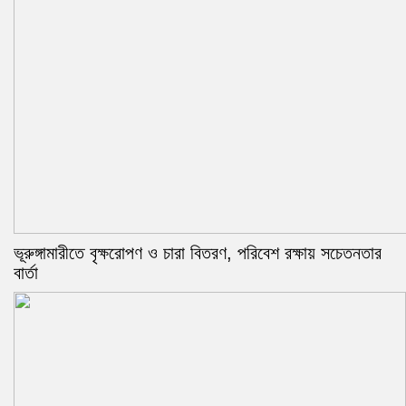
ভূরুঙ্গামারীতে বৃক্ষরোপণ ও চারা বিতরণ, পরিবেশ রক্ষায় সচেতনতার
বার্তা