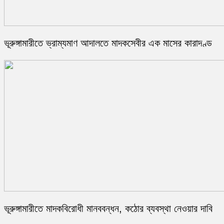
ভূরুঙ্গামারীতে ভ্রাম্যমাণ আদালতে মাদকসেবীর এক মাসের কারাদণ্ড
ভূরুঙ্গামারীতে মাদকবিরোধী মানববন্ধন, কঠোর ব্যবস্থা নেওয়ার দাবি