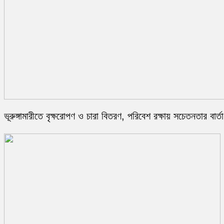
ভূরুঙ্গামারীতে বৃক্ষরোপণ ও চারা বিতরণ, পরিবেশ রক্ষায় সচেতনতার বার্তা