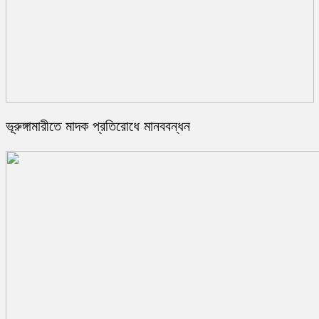
ভূরুঙ্গামারীতে মাদক প্রতিরোধে মানববন্ধন