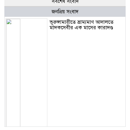
সর্বশেষ সংবাদ
জনপ্রিয় সংবাদ
ভূরুঙ্গামারীতে ভ্রাম্যমাণ আদালতে
মাদকসেবীর এক মাসের কারাদণ্ড