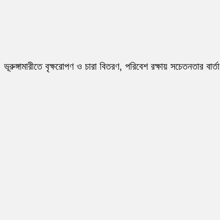
ভূরুঙ্গামারীতে বৃক্ষরোপণ ও চারা বিতরণ, পরিবেশ রক্ষায় সচেতনতার বার্তা