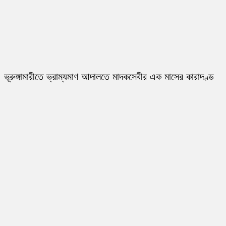
ভূরুঙ্গামারীতে ভ্রাম্যমাণ আদালতে মাদকসেবীর এক মাসের কারাদণ্ড