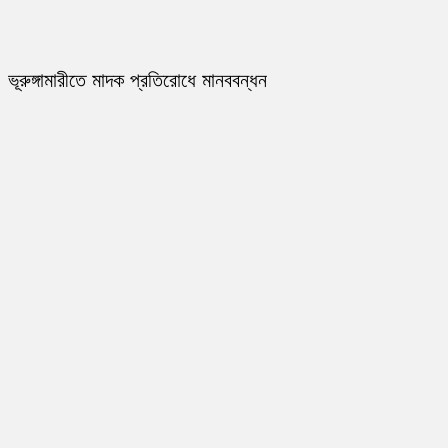
ভূরুঙ্গামারীতে মাদক প্রতিরোধে মানববন্ধন