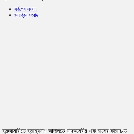
সর্বশেষ সংবাদ
জনপ্রিয় সংবাদ
ভূরুঙ্গামারীতে ভ্রাম্যমাণ আদালতে মাদকসেবীর এক মাসের কারাদণ্ড