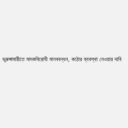
ভূরুঙ্গামারীতে মাদকবিরোধী মানববন্ধন, কঠোর ব্যবস্থা নেওয়ার দাবি