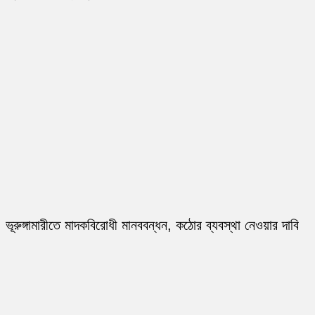
ভূরুঙ্গামারীতে মাদকবিরোধী মানববন্ধন, কঠোর ব্যবস্থা নেওয়ার দাবি