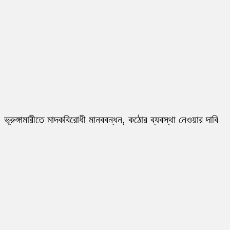
ভূরুঙ্গামারীতে মাদকবিরোধী মানববন্ধন, কঠোর ব্যবস্থা নেওয়ার দাবি