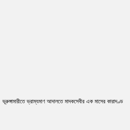
ভূরুঙ্গামারীতে ভ্রাম্যমাণ আদালতে মাদকসেবীর এক মাসের কারাদণ্ড